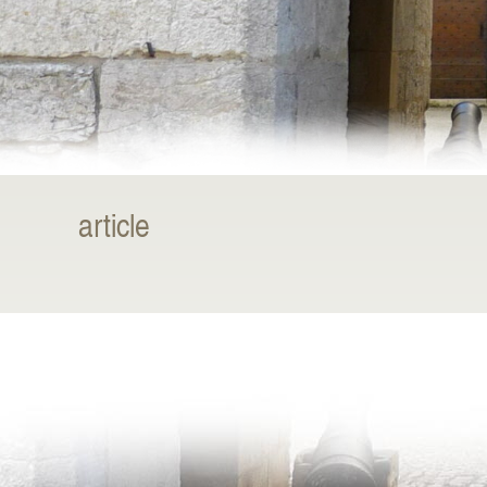
article