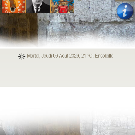
Martel, Jeudi 06 Août 2026, 21 °C, Ensoleillé