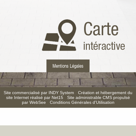
Mentions Légales
Site commercialisé par INDY System
-
Création et hébergement du
site Internet réalisé par Net15
-
Site administrable CMS propulsé
par WebSee
-
Conditions Générales d'Utilisation