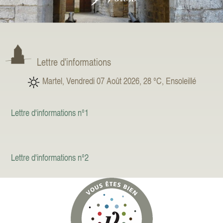
Lettre d'informations
Martel, Vendredi 07 Août 2026, 28 °C, Ensoleillé
Lettre d'informations n°1
Lettre d'informations n°2