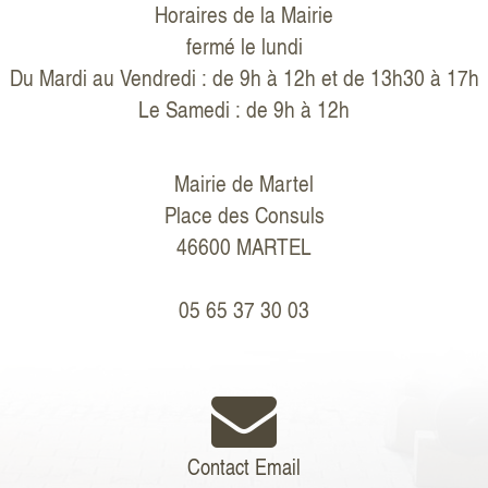
Horaires de la Mairie
fermé le lundi
Du Mardi au Vendredi : de 9h à 12h et de 13h30 à 17h
Le Samedi : de 9h à 12h
Mairie de Martel
Place des Consuls
46600 MARTEL
05 65 37 30 03
Contact Email