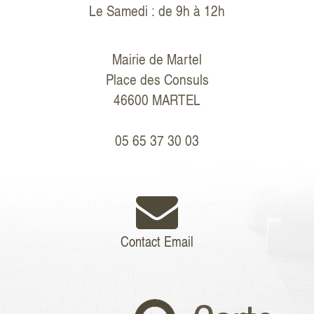
Le Samedi : de 9h à 12h
Mairie de Martel
Place des Consuls
46600 MARTEL
05 65 37 30 03
Contact Email