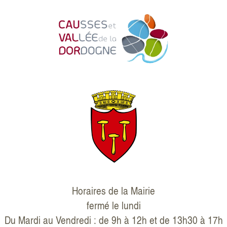
Horaires de la Mairie
fermé le lundi
Du Mardi au Vendredi : de 9h à 12h et de 13h30 à 17h