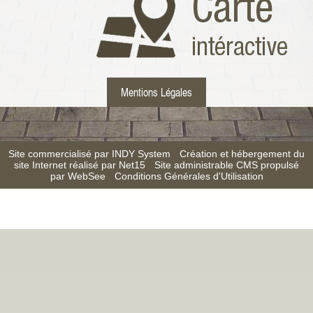
Mentions Légales
Site commercialisé par INDY System
-
Création et hébergement du
site Internet réalisé par Net15
-
Site administrable CMS propulsé
par WebSee
-
Conditions Générales d'Utilisation