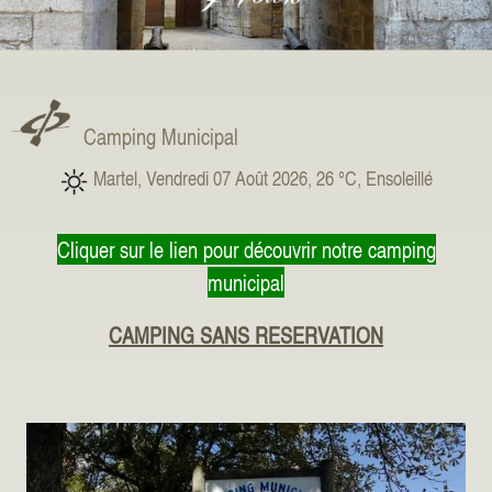
Camping Municipal
Martel, Vendredi 07 Août 2026, 26 °C, Ensoleillé
Cliquer sur le lien pour découvrir notre camping
municipal
CAMPING SANS RESERVATION