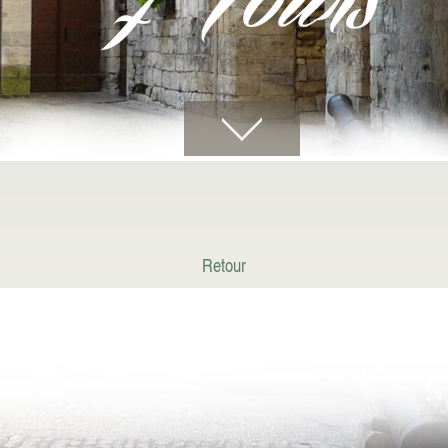
Retour