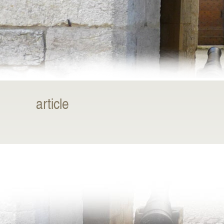
article