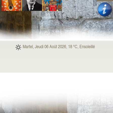
09
Aout
Martel, Jeudi 06 Août 2026, 18 °C, Ensoleillé