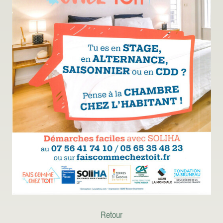
Retour