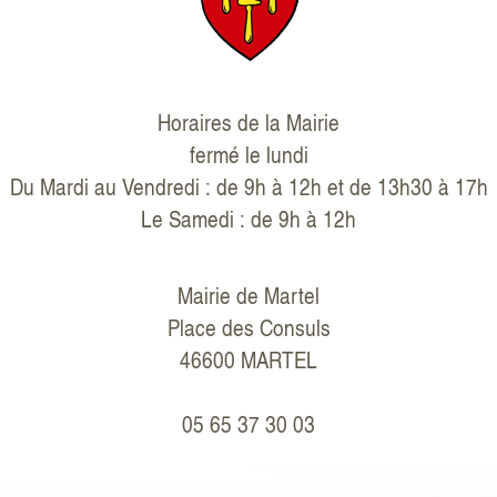
Horaires de la Mairie
fermé le lundi
Du Mardi au Vendredi : de 9h à 12h et de 13h30 à 17h
Le Samedi : de 9h à 12h
Mairie de Martel
Place des Consuls
46600 MARTEL
05 65 37 30 03