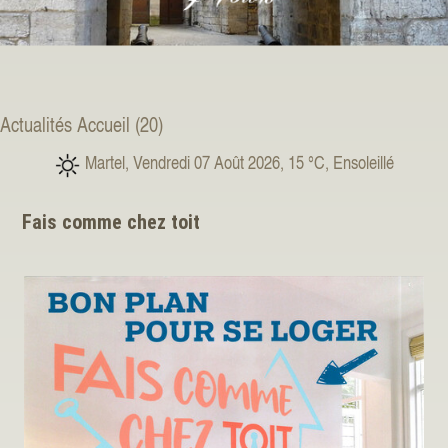
Actualités Accueil (20)
Martel, Vendredi 07 Août 2026, 15 °C, Ensoleillé
Fais comme chez toit