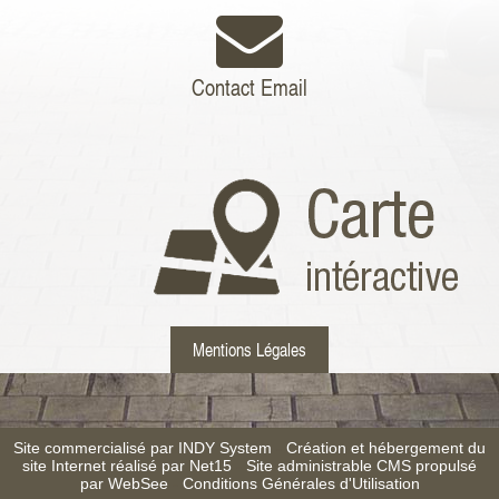
Contact Email
Mentions Légales
Site commercialisé par INDY System
-
Création et hébergement du
site Internet réalisé par Net15
-
Site administrable CMS propulsé
par WebSee
-
Conditions Générales d'Utilisation